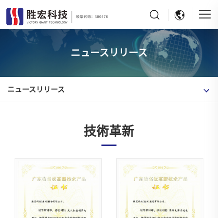
ニュースリリース
ニュースリリース
技術革新