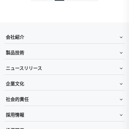
会社紹介
製品技術
ニュースリリース
企業文化
社会的責任
採用情報