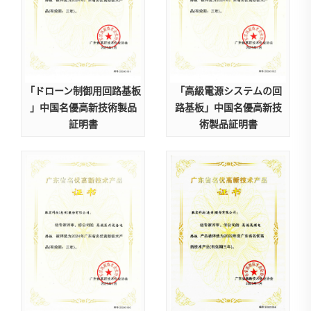
「ドローン制御用回路基板
「高級電源システムの回
」中国名優高新技術製品
路基板」中国名優高新技
証明書
術製品証明書