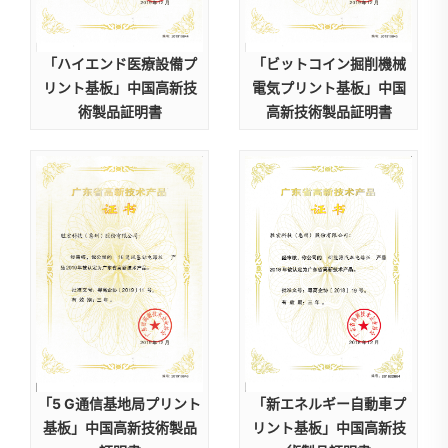
「ハイエンド医療設備プ
「ビットコイン掘削機械
リント基板」中国高新技
電気プリント基板」中国
術製品証明書
高新技術製品証明書
「5 G通信基地局プリント
「新エネルギー自動車プ
基板」中国高新技術製品
リント基板」中国高新技