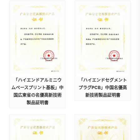
「ハイエンドアルミニウ
「ハイエンドセグメント
ムベースプリント基板」中
プラグPCB」中国名優高
国広東省の名優高新技術
新技術製品証明書
製品証明書