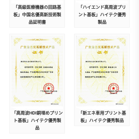
「高級医療機器の回路基
「ハイエンド高周波プリ
板」中国名優高新技術製
ント基板」ハイテク優秀
品証明書
製品
「高周波HDI銅埋めプリン
「新エネ車用プリント基
ト基板」ハイテク優秀製
板」ハイテク優秀製品
品