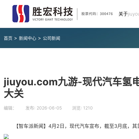
关于jiuyo
>
>
首页
新闻中心
公司新闻
jiuyou.com九游-现代汽
大关
编辑： 发布:
2026-06-05
浏览:
1210
【智车派新闻】4月2日，现代汽车宣布，截至3月底，其氢