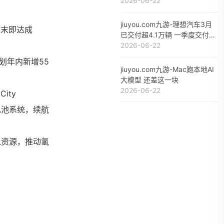
游旧金山
2026-06-22
jiuyou.com九游-理想汽车3月
度末即达成
已交付超4.1万辆 一季度交付量
为95142辆
2026-06-22
划年内新增55
jiuyou.com九游-Mac跑本地AI
大模型 还差这一块
2026-06-22
ity
料电池系统，续航
资源，推动氢