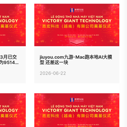
车3月已交
jiuyou.com九游-Mac跑本地AI大模
95142
型 还差这一块
2026-06-22