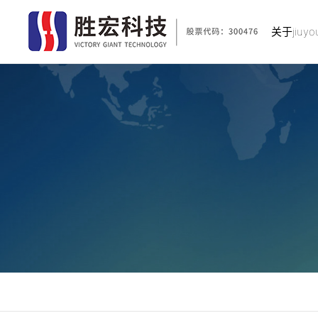
关于jiuyo