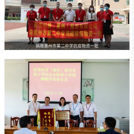
捐赠惠州市第二中学抗疫物资一批