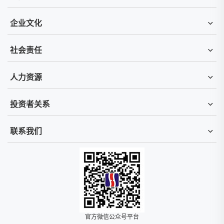
企业文化
社会责任
人力资源
投资者关系
联系我们
官方微信公众号平台