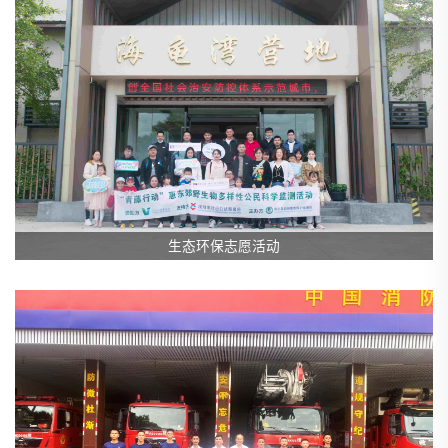
生态环保志愿活动