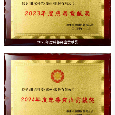
2023年度慈善突出贡献奖